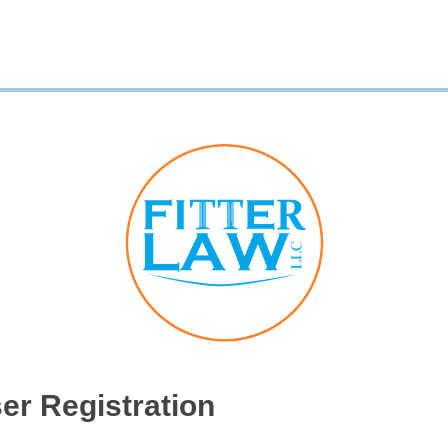
er Registration