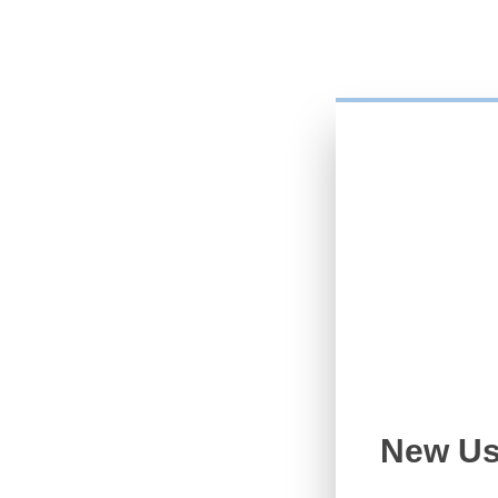
New Us