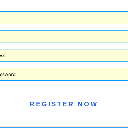
REGISTER NOW